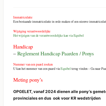
Immatriculatie
Een bestaande immatriculatie in orde maken of een nieuwe immatriculati
Wijziging verantwoordelijke
Het wijzigen van de verantwoordelijke kan via Equibel
Handicap
–
Reglement Handicap Paarden / Ponys
Nummer van een paard zoeken
U kan het nummer van een paard via
Equibel
terug vinden – Ga naar Paa
Meting pony’s
OPGELET, vanaf 2024 dienen alle pony’s gemeten 
provinciales en dus ook voor KR wedstrijden