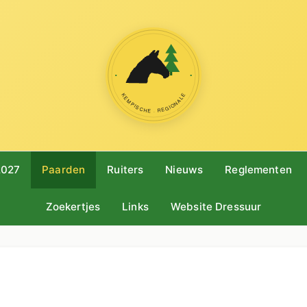
2027
Paarden
Ruiters
Nieuws
Reglementen
Zoekertjes
Links
Website Dressuur