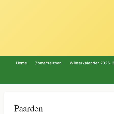
Home
Zomerseizoen
Winterkalender 2026-
Paarden