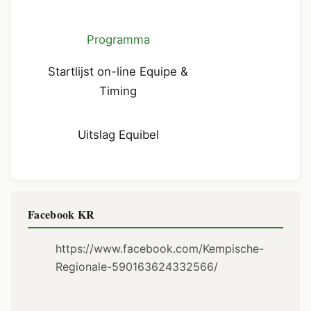
Programma
Startlijst on-line Equipe &
Timing
Uitslag Equibel
Facebook KR
https://www.facebook.com/Kempische-
Regionale-590163624332566/